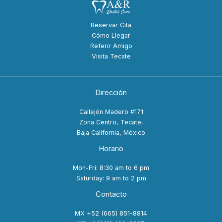
Reservar Cita
Cómo Llegar
Referir Amigo
Visita Tecate
Dirección
Callejón Madero #171
Zona Centro, Tecate,
Baja California, México
Horario
Mon-Fri: 8:30 am to 6 pm
Saturday: 9 am to 2 pm
Contacto
MX +52 (665) 851-8814