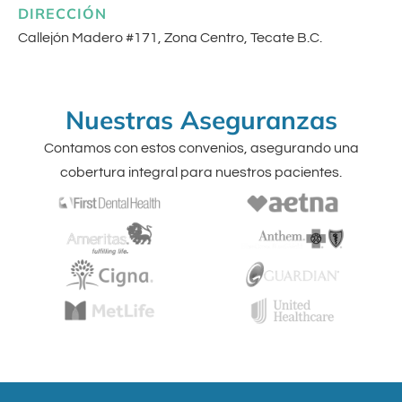
DIRECCIÓN
Callejón Madero #171, Zona Centro, Tecate B.C.
Nuestras Aseguranzas
Contamos con estos convenios, asegurando una
cobertura integral para nuestros pacientes.